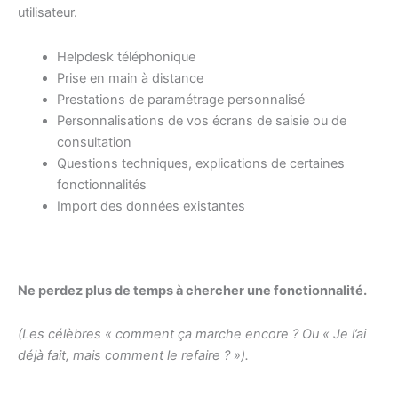
utilisateur.
Helpdesk téléphonique
Prise en main à distance
Prestations de paramétrage personnalisé
Personnalisations de vos écrans de saisie ou de
consultation
Questions techniques, explications de certaines
fonctionnalités
Import des données existantes
Ne perdez plus de temps à chercher une fonctionnalité.
(Les célèbres « comment ça marche encore ? Ou « Je l’ai
déjà fait, mais comment le refaire ? »).