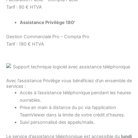
Tarif : 90 € HTVA
Assistance Privilège 180′
Gestion Commerciale Pro – Compta Pro
Tarif : 180 € HTVA
Avec l’assistance Privilège vous bénéficiez d’un ensemble de
services :
Accès à l’assistance téléphonique pendant les heures
ouvrables.
Prise en main à distance du pc via l’application
TeamViewer dans la limite de votre crédit d’heures.
Suivi personnalisé des appels/mails.
Le service d’assistance téléphonique est accessible du
lundi