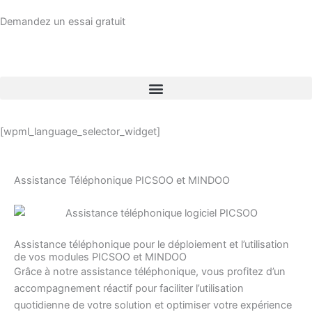
Skip
Demandez un essai gratuit
to
content
[wpml_language_selector_widget]
Assistance Téléphonique PICSOO et MINDOO
Assistance téléphonique pour le déploiement et l’utilisation
de vos modules PICSOO et MINDOO
Grâce à notre assistance téléphonique, vous profitez d’un
accompagnement réactif pour faciliter l’utilisation
quotidienne de votre solution et optimiser votre expérience