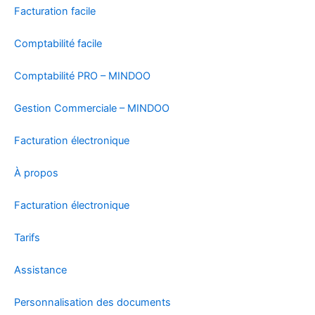
i
o
e
Facturation facile
n
k
Comptabilité facile
Comptabilité PRO – MINDOO
Gestion Commerciale – MINDOO
Facturation électronique
À propos
Facturation électronique
Tarifs
Assistance
Personnalisation des documents