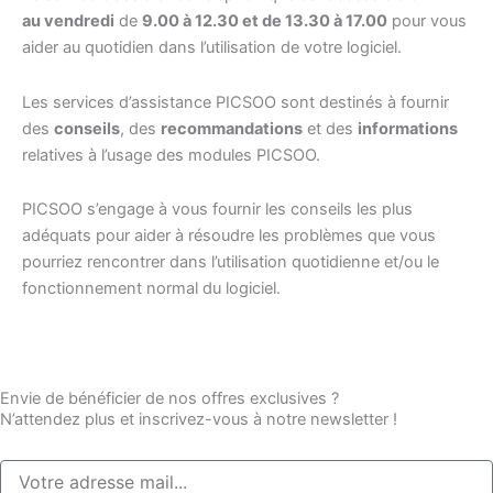
au vendredi
de
9.00 à 12.30 et de 13.30 à 17.00
pour vous
aider au quotidien dans l’utilisation de votre logiciel.
Les services d’assistance PICSOO sont destinés à fournir
des
conseils
, des
recommandations
et des
informations
relatives à l’usage des modules PICSOO.
PICSOO s’engage à vous fournir les conseils les plus
adéquats pour aider à résoudre les problèmes que vous
pourriez rencontrer dans l’utilisation quotidienne et/ou le
fonctionnement normal du logiciel.
Envie de bénéficier de nos offres exclusives ?
N’attendez plus et inscrivez-vous à notre newsletter !
Email